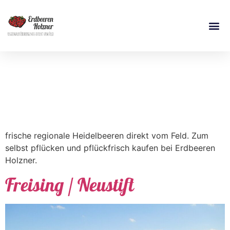
Schlagwort:
Heidelbeeren
frische regionale Heidelbeeren direkt vom Feld. Zum
selbst pflücken und pflückfrisch kaufen bei Erdbeeren
Holzner.
Freising / Neustift