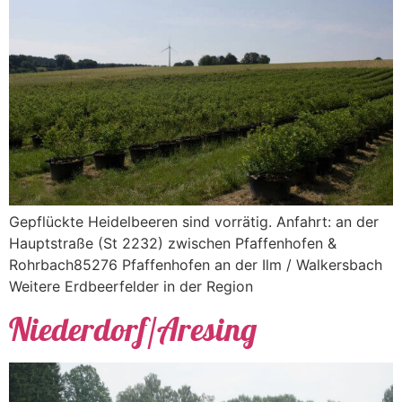
Gepflückte Heidelbeeren sind vorrätig. Anfahrt: an der
Hauptstraße (St 2232) zwischen Pfaffenhofen &
Rohrbach85276 Pfaffenhofen an der Ilm / Walkersbach
Weitere Erdbeerfelder in der Region
Niederdorf/Aresing