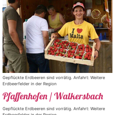
Gepflückte Erdbeeren sind vorrätig. Anfahrt: Weitere
Erdbeerfelder in der Region
Pfaffenhofen / Walkersbach
Gepflückte Erdbeeren sind vorrätig. Anfahrt: Weitere
Erdbeerfelder in der Region