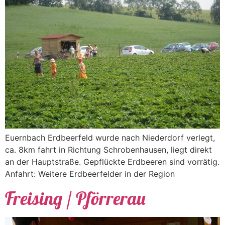
Euernbach Erdbeerfeld wurde nach Niederdorf verlegt,
ca. 8km fahrt in Richtung Schrobenhausen, liegt direkt
an der Hauptstraße. Gepflückte Erdbeeren sind vorrätig.
Anfahrt: Weitere Erdbeerfelder in der Region
Freising / Pförrerau