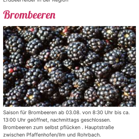
Brombeeren
Saison für Brombeeren ab 03.08. von 8:30 Uhr bis ca.
13:00 Uhr geöffnet, nachmittags geschlossen.
Brombeeren zum selbst pflücken . Hauptstraße
zwischen Pfaffenhofen/Ilm und Rohrbach.