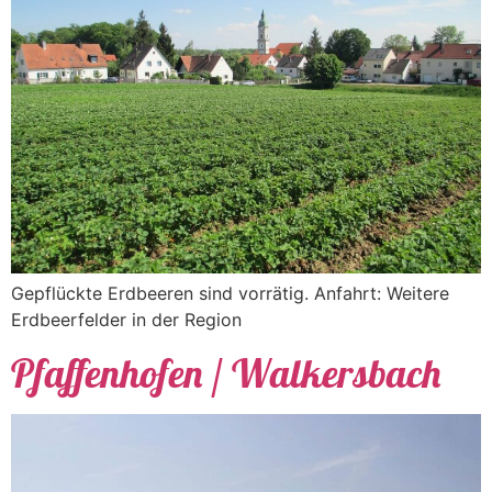
Gepflückte Erdbeeren sind vorrätig. Anfahrt: Weitere
Erdbeerfelder in der Region
Pfaffenhofen / Walkersbach