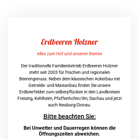
Erdbeeren Holzner
Alles zum Hof und unseren Beeren
Der traditionelle Familienbetrieb Erdbeeren Holzner
steht seit 2003 für frischen und regionalen
Beerengenuss. Neben dem klassischen Ackerbau mit
Getreide- und Maisanbau finden Sie unsere
Erdbeerfelder zum selberpflücken in den Landkreisen
Freising, Kehlheim, Pfaffenhofen/Ilm, Dachau und jetzt
auch Neuburg/Donau.
Bitte beachten Sie:
Bei Unwetter und Dauerregen können die
Öffnungszeiten abweichen.