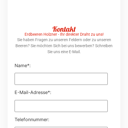
Kontakt
Erdbeeren Holzner - Ihr direkter Draht zu uns!
Sie haben Fragen zu unseren Feldern oder zu unseren
Beeren? Sie möchten Sich bei uns bewerben? Schreiben
Sie uns eine E-Mail.
Name*:
E-Mail-Adresse*:
Telefonnummer: