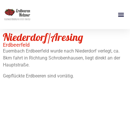
Niederdorf/Aresing
Erdbeerfeld
Euernbach Erdbeerfeld wurde nach Niederdorf verlegt, ca.
8km fahrt in Richtung Schrobenhausen, liegt direkt an der
Hauptstraße.
Gepflückte Erdbeeren sind vorrätig.