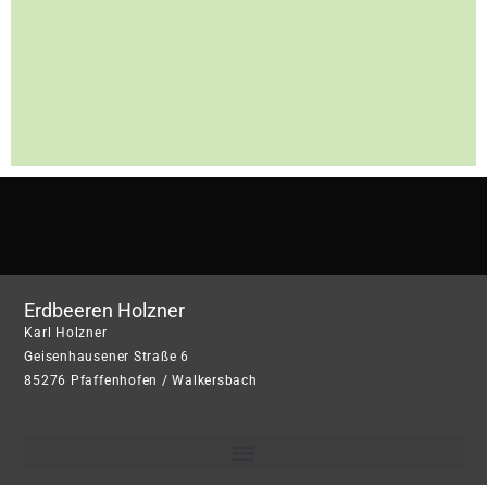
Erdbeeren Holzner
Karl Holzner
Geisenhausener Straße 6
85276 Pfaffenhofen / Walkersbach