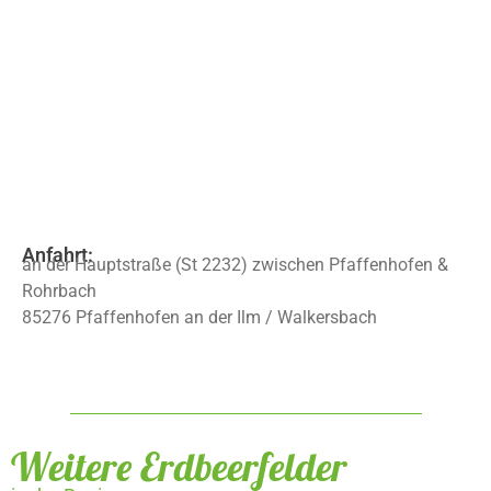
Anfahrt:
an der Hauptstraße (St 2232) zwischen Pfaffenhofen &
Rohrbach
85276 Pfaffenhofen an der Ilm / Walkersbach
Weitere Erdbeerfelder