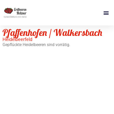
Pfaffenhofen / Walkersbach
Heidelbeerfeld
Gepflückte Heidelbeeren sind vorrätig.