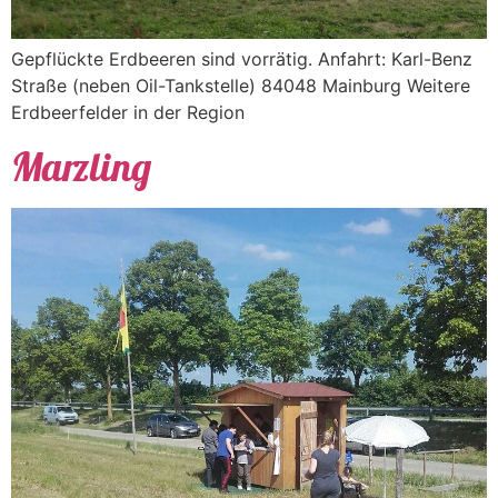
Gepflückte Erdbeeren sind vorrätig. Anfahrt: Karl-Benz
Straße (neben Oil-Tankstelle) 84048 Mainburg Weitere
Erdbeerfelder in der Region
Marzling