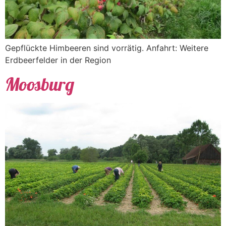
Gepflückte Himbeeren sind vorrätig. Anfahrt: Weitere
Erdbeerfelder in der Region
Moosburg