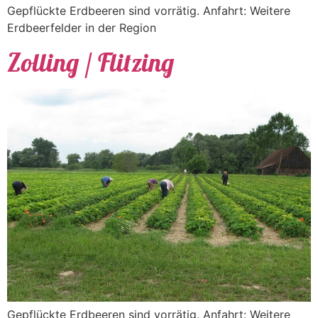
Gepflückte Erdbeeren sind vorrätig. Anfahrt: Weitere
Erdbeerfelder in der Region
Zolling / Flitzing
Gepflückte Erdbeeren sind vorrätig. Anfahrt: Weitere