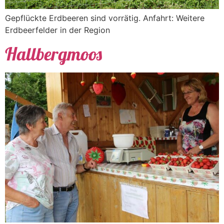
Gepflückte Erdbeeren sind vorrätig. Anfahrt: Weitere
Erdbeerfelder in der Region
Hallbergmoos