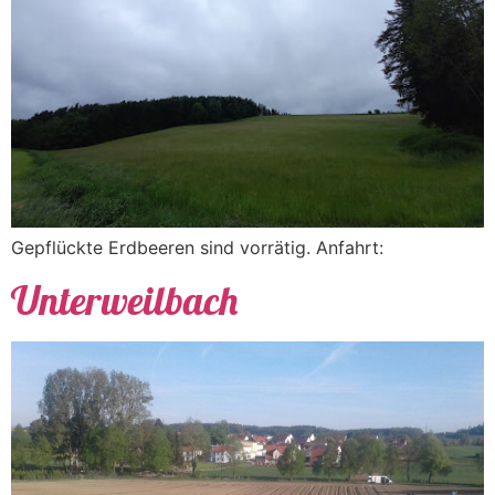
Gepflückte Erdbeeren sind vorrätig. Anfahrt:
Unterweilbach