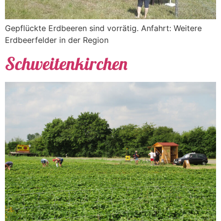
Gepflückte Erdbeeren sind vorrätig. Anfahrt: Weitere
Erdbeerfelder in der Region
Schweitenkirchen