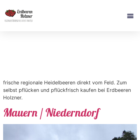
Schlagwort:
Heidelbeeren
frische regionale Heidelbeeren direkt vom Feld. Zum
selbst pflücken und pflückfrisch kaufen bei Erdbeeren
Holzner.
Mauern / Niederndorf