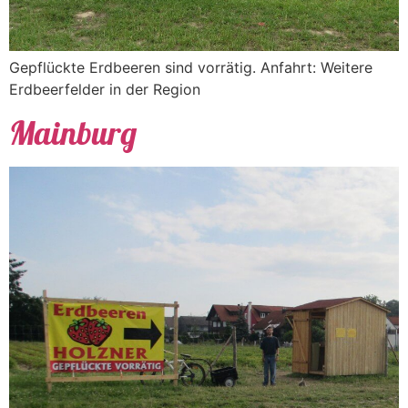
Gepflückte Erdbeeren sind vorrätig. Anfahrt: Weitere
Erdbeerfelder in der Region
Mainburg