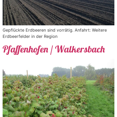
Gepflückte Erdbeeren sind vorrätig. Anfahrt: Weitere
Erdbeerfelder in der Region
Pfaffenhofen / Walkersbach