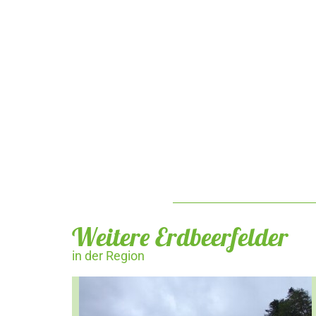
Weitere Erdbeerfelder
in der Region