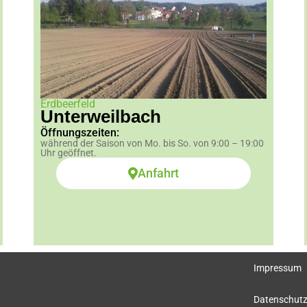
Erdbeerfeld
Unterweilbach
Öffnungszeiten:
während der Saison von Mo. bis So. von 9:00 – 19:00
Uhr geöffnet.
Anfahrt
Impressum
Datenschutz