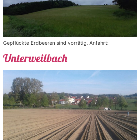
Gepflückte Erdbeeren sind vorrätig. Anfahrt:
Unterweilbach