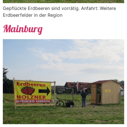
Gepflückte Erdbeeren sind vorrätig. Anfahrt: Weitere
Erdbeerfelder in der Region
Mainburg