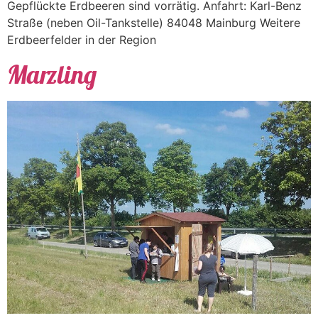
Gepflückte Erdbeeren sind vorrätig. Anfahrt: Karl-Benz
Straße (neben Oil-Tankstelle) 84048 Mainburg Weitere
Erdbeerfelder in der Region
Marzling