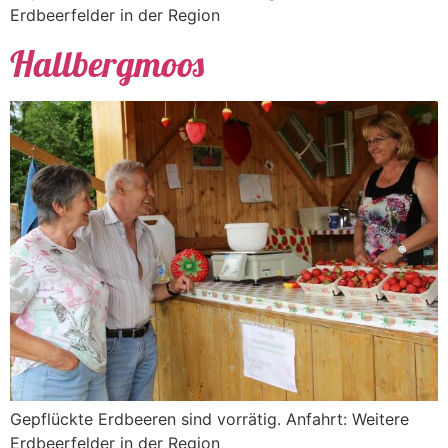
Erdbeerfelder in der Region
Hallbergmoos
Gepflückte Erdbeeren sind vorrätig. Anfahrt: Weitere
Erdbeerfelder in der Region