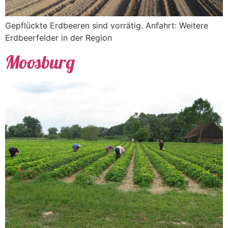
Gepflückte Erdbeeren sind vorrätig. Anfahrt: Weitere
Erdbeerfelder in der Region
Moosburg