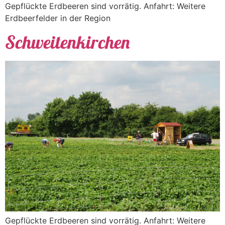
Gepflückte Erdbeeren sind vorrätig. Anfahrt: Weitere
Erdbeerfelder in der Region
Schweitenkirchen
Gepflückte Erdbeeren sind vorrätig. Anfahrt: Weitere