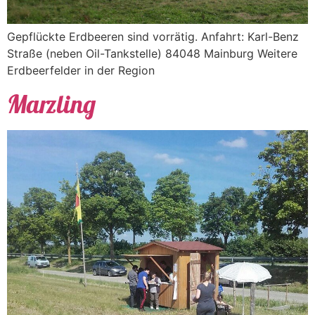
Gepflückte Erdbeeren sind vorrätig. Anfahrt: Karl-Benz
Straße (neben Oil-Tankstelle) 84048 Mainburg Weitere
Erdbeerfelder in der Region
Marzling