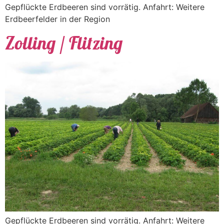
Gepflückte Erdbeeren sind vorrätig. Anfahrt: Weitere
Erdbeerfelder in der Region
Zolling / Flitzing
Gepflückte Erdbeeren sind vorrätig. Anfahrt: Weitere