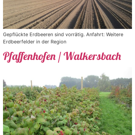
Gepflückte Erdbeeren sind vorrätig. Anfahrt: Weitere
Erdbeerfelder in der Region
Pfaffenhofen / Walkersbach