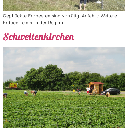
Gepflückte Erdbeeren sind vorrätig. Anfahrt: Weitere
Erdbeerfelder in der Region
Schweitenkirchen