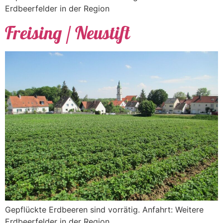
Erdbeerfelder in der Region
Freising / Neustift
Gepflückte Erdbeeren sind vorrätig. Anfahrt: Weitere
Erdbeerfelder in der Region