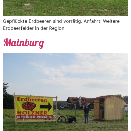
Gepflückte Erdbeeren sind vorrätig. Anfahrt: Weitere
Erdbeerfelder in der Region
Mainburg