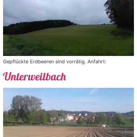
Gepflückte Erdbeeren sind vorrätig. Anfahrt:
Unterweilbach