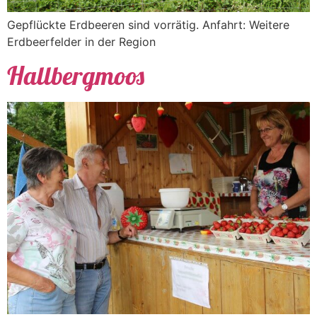
Gepflückte Erdbeeren sind vorrätig. Anfahrt: Weitere
Erdbeerfelder in der Region
Hallbergmoos