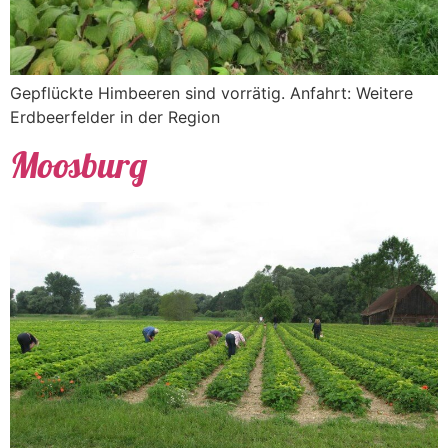
Gepflückte Himbeeren sind vorrätig. Anfahrt: Weitere
Erdbeerfelder in der Region
Moosburg