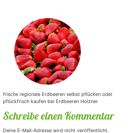
Holzner
frische regionale Erdbeeren selbst pflücken oder
pflückfrisch kaufen bei Erdbeeren Holzner
Schreibe einen Kommentar
Deine E-Mail-Adresse wird nicht veröffentlicht.