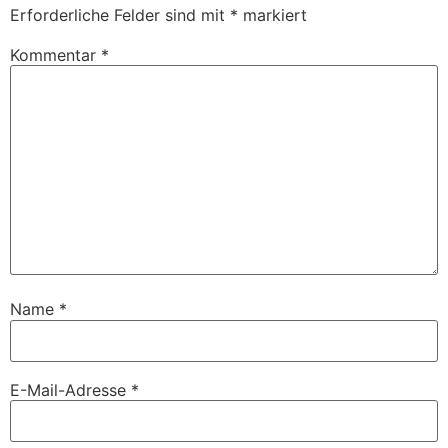
Erforderliche Felder sind mit
*
markiert
Kommentar
*
Name
*
E-Mail-Adresse
*