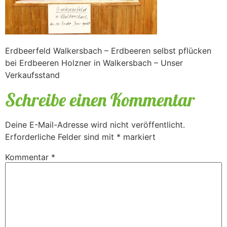
Erdbeerfeld Walkersbach – Erdbeeren selbst pflücken
bei Erdbeeren Holzner in Walkersbach – Unser
Verkaufsstand
Schreibe einen Kommentar
Deine E-Mail-Adresse wird nicht veröffentlicht.
Erforderliche Felder sind mit
*
markiert
Kommentar
*