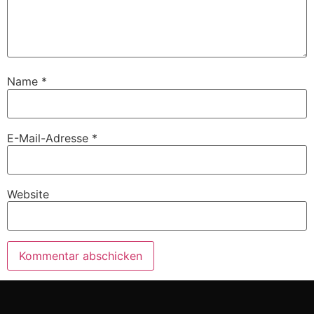
Name
*
E-Mail-Adresse
*
Website