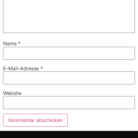
Name
*
E-Mail-Adresse
*
Website