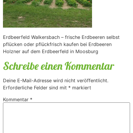
Erdbeerfeld Walkersbach – frische Erdbeeren selbst
pflücken oder pflückfrisch kaufen bei Erdbeeren
Holzner auf dem Erdbeerfeld in Moosburg
Schreibe einen Kommentar
Deine E-Mail-Adresse wird nicht veröffentlicht.
Erforderliche Felder sind mit
*
markiert
Kommentar
*