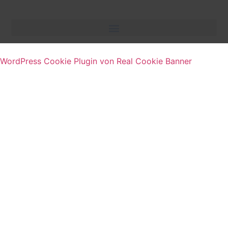
WordPress Cookie Plugin von Real Cookie Banner