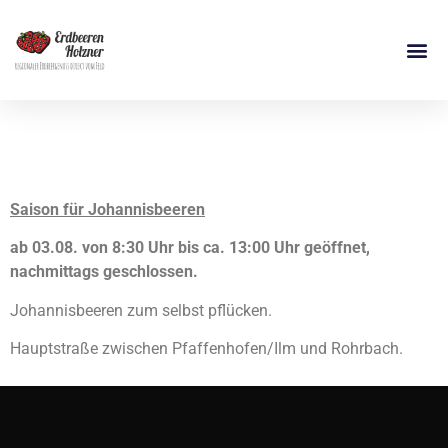
Johannisbeeren
Saison für Johannisbeeren
ab 03.08. von 8:30 Uhr bis ca. 13:00 Uhr geöffnet,
nachmittags geschlossen.
Johannisbeeren zum selbst pflücken.
Hauptstraße zwischen Pfaffenhofen/Ilm und Rohrbach.