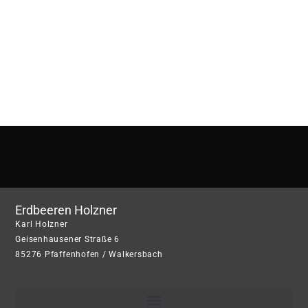
Erdbeeren Holzner
Karl Holzner
Geisenhausener Straße 6
85276 Pfaffenhofen / Walkersbach