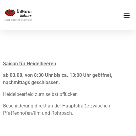
Heidelbeeren
Saison für Heidelbeeren
ab 03.08. von 8:30 Uhr bis ca. 13:00 Uhr geöffnet,
nachmittags geschlossen.
Heidelbeerfeld zum selbst pflücken
Beschilderung direkt an der Hauptstraße zwischen
Pfaffenhofen/Ilm und Rohrbach.